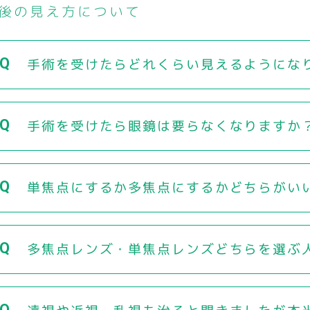
後の見え方について
手術を受けたらどれくらい見えるようにな
手術を受けたら眼鏡は要らなくなりますか
単焦点にするか多焦点にするかどちらがい
多焦点レンズ・単焦点レンズどちらを選ぶ