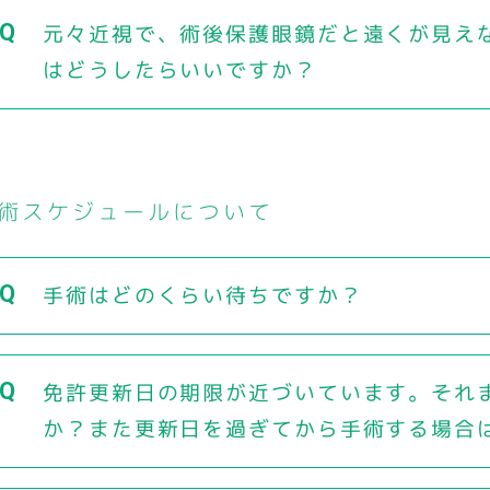
元々近視で、術後保護眼鏡だと遠くが見え
はどうしたらいいですか？
術スケジュールについて
手術はどのくらい待ちですか？
免許更新日の期限が近づいています。それ
か？また更新日を過ぎてから手術する場合