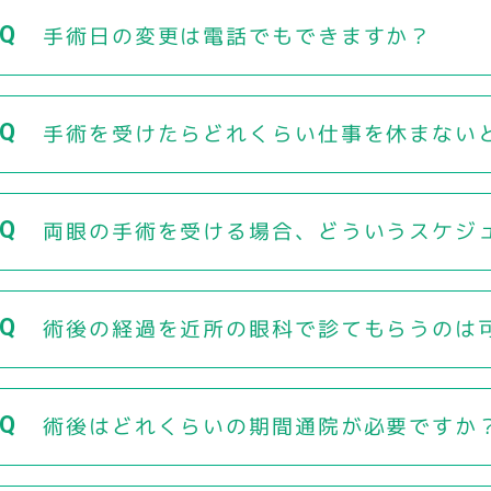
手術日の変更は電話でもできますか？
手術を受けたらどれくらい仕事を休まない
両眼の手術を受ける場合、どういうスケジ
術後の経過を近所の眼科で診てもらうのは
術後はどれくらいの期間通院が必要ですか