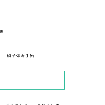
質問
硝子体障手術