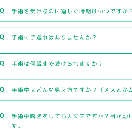
手術を受けるのに適した時期はいつですか
手術に手遅れはありませんか？
手術は何歳まで受けられますか？
手術中はどんな見え方ですか？（メスとか
手術中瞬きをしても大丈夫ですか？目が動
す。