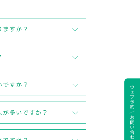
りますか？
？
いですか？
人が多いですか？