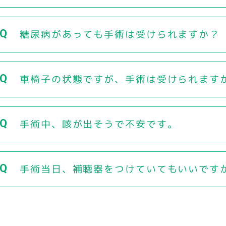
糖尿病があっても手術は受けられますか？
車椅子の状態ですが、手術は受けられます
手術中、咳が出そうで不安です。
手術当日、補聴器をつけていてもいいです