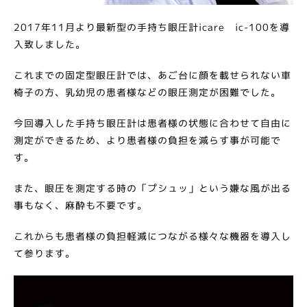
2017年11月より最新型の手持ち眼圧計icare ic-100を導
入致しました。
これまでの固定型眼圧計では、あご台に顔を載せられない車
椅子の方、乳幼児の患者様などの眼圧測定が困難でした。
今回導入した手持ち眼圧計は患者様の状態に合わせて自由に
測定ができるため、より患者様の負担を減らす事が可能で
す。
また、眼圧を測定する時の「プシュッ」という嫌な風が出る
事もなく、麻酔も不要です。
これからも患者様の負担軽減につながる様々な機器を導入し
て参ります。