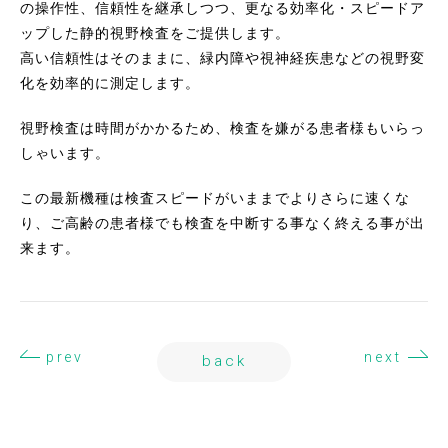
の操作性、信頼性を継承しつつ、更なる効率化・スピードア
ップした静的視野検査をご提供します。
高い信頼性はそのままに、緑内障や視神経疾患などの視野変
化を効率的に測定します。
視野検査は時間がかかるため、検査を嫌がる患者様もいらっ
しゃいます。
この最新機種は検査スピードがいままでよりさらに速くな
り、ご高齢の患者様でも検査を中断する事なく終える事が出
来ます。
prev
next
back