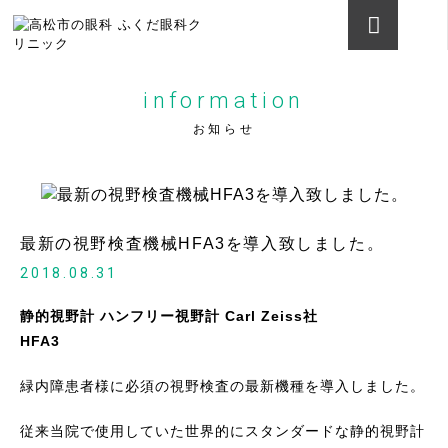
information
お知らせ
最新の視野検査機械HFA3を導入致しました。
2018.08.31
静的視野計 ハンフリー視野計 Carl Zeiss社
HFA3
緑内障患者様に必須の視野検査の最新機種を導入しました。
従来当院で使用していた世界的にスタンダードな静的視野計