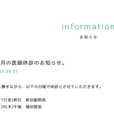
informatio
お知らせ
2月の医師休診のお知らせ。
23.09.01
に勝手ながら、以下の日程で休診とさせていただきます。
/15(金)終日 新田副院長
/28(木)午後 福田院長