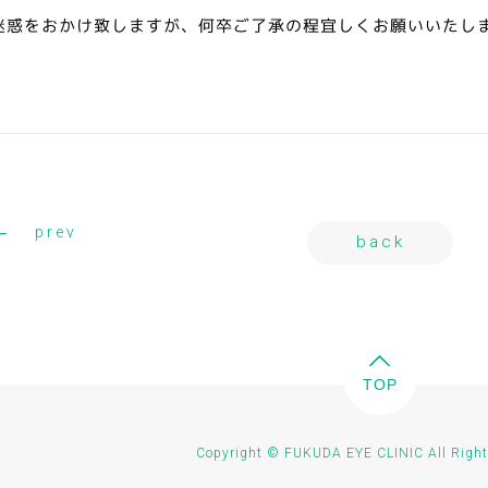
迷惑をおかけ致しますが、何卒ご了承の程宜しくお願いいたし
prev
back
TOP
Copyright © FUKUDA EYE CLINIC All Right